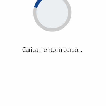
Caricamento in corso
Caricamento in corso...